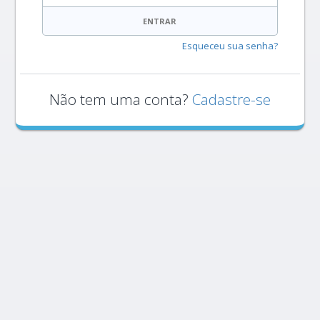
ENTRAR
Esqueceu sua senha?
Não tem uma conta?
Cadastre-se